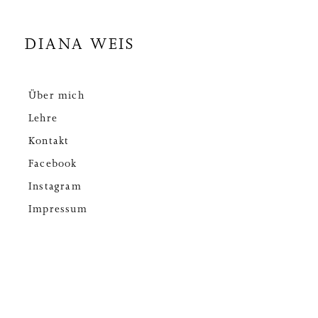
DIANA WEIS
Über mich
Lehre
Kontakt
Facebook
Instagram
Impressum