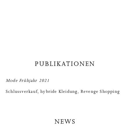
PUBLIKATIONEN
Mode Frühjahr 2021
Schlussverkauf, hybride Kleidung, Revenge Shopping
NEWS