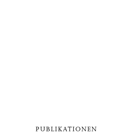
PUBLIKATIONEN