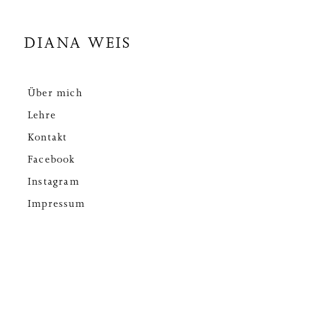
DIANA WEIS
Über mich
Lehre
Kontakt
Facebook
Instagram
Impressum