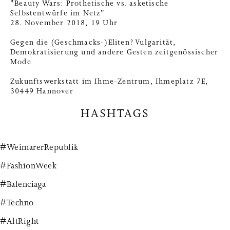
"Beauty Wars: Prothetische vs. asketische
Selbstentwürfe im Netz"
28. November 2018, 19 Uhr
Gegen die (Geschmacks-)Eliten? Vulgarität,
Demokratisierung und andere Gesten zeitgenössischer
Mode
Zukunftswerkstatt im Ihme-Zentrum, Ihmeplatz 7E,
30449 Hannover
HASHTAGS
#WeimarerRepublik
#FashionWeek
#Balenciaga
#Techno
#AltRight