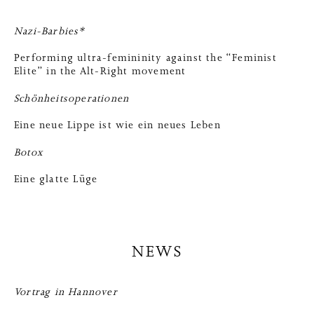
Nazi-Barbies*
Performing ultra-femininity against the “Feminist
Elite” in the Alt-Right movement
Schönheitsoperationen
Eine neue Lippe ist wie ein neues Leben
Botox
Eine glatte Lüge
NEWS
Vortrag in Hannover