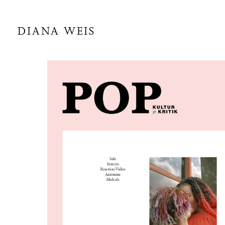
DIANA WEIS