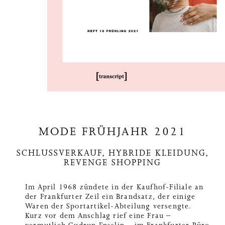
MODE FRÜHJAHR 2021
SCHLUSSVERKAUF, HYBRIDE KLEIDUNG,
REVENGE SHOPPING
Im April 1968 zündete in der Kaufhof-Filiale an
der Frankfurter Zeil ein Brandsatz, der einige
Waren der Sportartikel-Abteilung versengte.
Kurz vor dem Anschlag rief eine Frau –